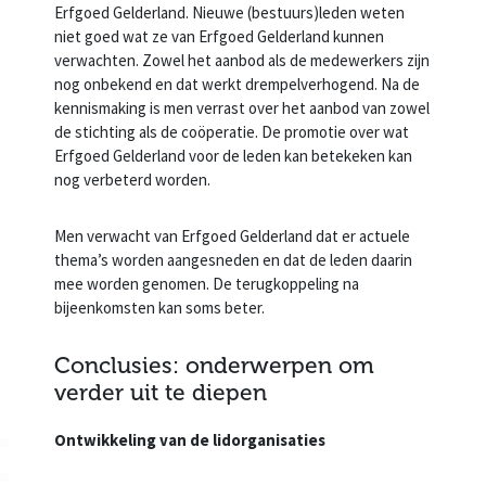
Erfgoed Gelderland. Nieuwe (bestuurs)leden weten
niet goed wat ze van Erfgoed Gelderland kunnen
verwachten. Zowel het aanbod als de medewerkers zijn
nog onbekend en dat werkt drempelverhogend. Na de
kennismaking is men verrast over het aanbod van zowel
de stichting als de coöperatie. De promotie over wat
Erfgoed Gelderland voor de leden kan betekeken kan
nog verbeterd worden.
Men verwacht van Erfgoed Gelderland dat er actuele
thema’s worden aangesneden en dat de leden daarin
mee worden genomen. De terugkoppeling na
bijeenkomsten kan soms beter.
Conclusies: onderwerpen om
verder uit te diepen
Ontwikkeling van de lidorganisaties