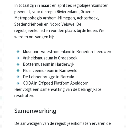
In totaal zijn in maart en april zes regiobijeenkomsten
geweest, voor de regio Rivierenland, Groene
Metropoolregio Arnhem-Nijmegen, Achterhoek,
Stedendriehoek en Noord Veluwe. De
regiobijeenkomsten vonden plaats bij de leden. We
werden ontvangen bij:
Museum Tweestromenland in Beneden-Leeuwen
Vrijheidsmuseum in Groesbeek
Bottermuseum in Harderwijk
Pluimveemuseum in Barneveld
De Lebbenbrugge in Borculo
CODA in Erfgoed Platform Apeldoorn
Hier volgt een samenvatting van de belangrijkste
resultaten.
Samenwerking
De aanwezigen van de regiobijeenkomsten ervaren de