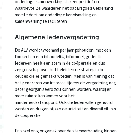
onderlinge samenwerking als zeer positief en
waardevol. Ze waarderen het dat Erfgoed Gelderland
moeite doet om onderlinge kennismaking en
samenwerking te faciliteren.
Algemene ledenvergadering
De ALV wordt tweemaal per jaar gehouden, met een
formeel en een inhoudelijk, informeel, gedeelte.
Iedereen heeft een stem in de coöperatie en dus
zeggenschap over het beleid en de strategische
keuzes die er gemaakt worden. Men is van mening dat
het genereren van inspraak tijdens de vergadering nog
beter georganiseerd zou kunnen worden, waarbij er
meer ruimte kan komen voor het
minderheidsstandpunt. Ook die leden willen gehoord
worden en dragen bij aan de uniciteit en diversiteit van
de coöperatie.
Er is wel enig ongemak over de stemverhouding binnen