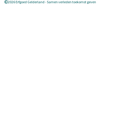
2026 Erfgoed Gelderland - Samen verleden toekomst geven