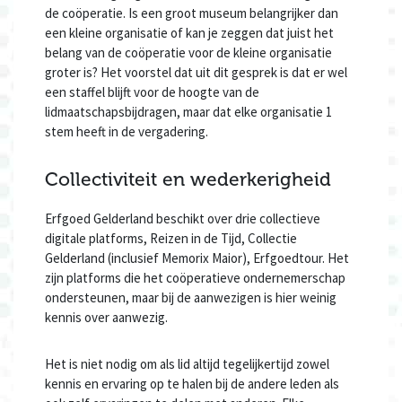
de coöperatie. Is een groot museum belangrijker dan
een kleine organisatie of kan je zeggen dat juist het
belang van de coöperatie voor de kleine organisatie
groter is? Het voorstel dat uit dit gesprek is dat er wel
een staffel blijft voor de hoogte van de
lidmaatschapsbijdragen, maar dat elke organisatie 1
stem heeft in de vergadering.
Collectiviteit en wederkerigheid
Erfgoed Gelderland beschikt over drie collectieve
digitale platforms, Reizen in de Tijd, Collectie
Gelderland (inclusief Memorix Maior), Erfgoedtour. Het
zijn platforms die het coöperatieve ondernemerschap
ondersteunen, maar bij de aanwezigen is hier weinig
kennis over aanwezig.
Het is niet nodig om als lid altijd tegelijkertijd zowel
kennis en ervaring op te halen bij de andere leden als