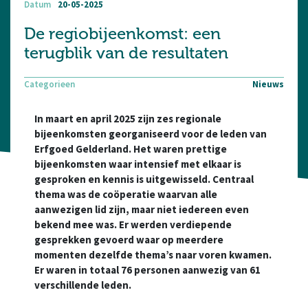
Datum
20-05-2025
De regiobijeenkomst: een
terugblik van de resultaten
Categorieen
Nieuws
In maart en april 2025 zijn zes regionale
bijeenkomsten georganiseerd voor de leden van
Erfgoed Gelderland. Het waren prettige
bijeenkomsten waar intensief met elkaar is
gesproken en kennis is uitgewisseld. Centraal
thema was de coöperatie waarvan alle
aanwezigen lid zijn, maar niet iedereen even
bekend mee was. Er werden verdiepende
gesprekken gevoerd waar op meerdere
momenten dezelfde thema’s naar voren kwamen.
Er waren in totaal 76 personen aanwezig van 61
verschillende leden.