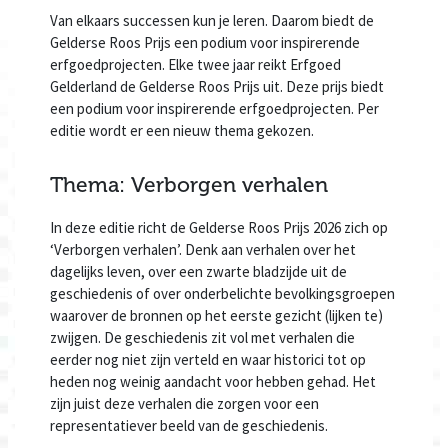
Van elkaars successen kun je leren. Daarom biedt de
Gelderse Roos Prijs een podium voor inspirerende
erfgoedprojecten. Elke twee jaar reikt Erfgoed
Gelderland de Gelderse Roos Prijs uit. Deze prijs biedt
een podium voor inspirerende erfgoedprojecten. Per
editie wordt er een nieuw thema gekozen.
Thema: Verborgen verhalen
In deze editie richt de Gelderse Roos Prijs 2026 zich op
‘Verborgen verhalen’. Denk aan verhalen over het
dagelijks leven, over een zwarte bladzijde uit de
geschiedenis of over onderbelichte bevolkingsgroepen
waarover de bronnen op het eerste gezicht (lijken te)
zwijgen. De geschiedenis zit vol met verhalen die
eerder nog niet zijn verteld en waar historici tot op
heden nog weinig aandacht voor hebben gehad. Het
zijn juist deze verhalen die zorgen voor een
representatiever beeld van de geschiedenis.