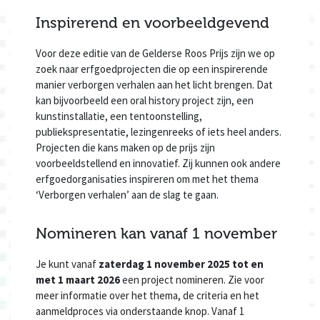
Inspirerend en voorbeeldgevend
Voor deze editie van de Gelderse Roos Prijs zijn we op
zoek naar erfgoedprojecten die op een inspirerende
manier verborgen verhalen aan het licht brengen. Dat
kan bijvoorbeeld een oral history project zijn, een
kunstinstallatie, een tentoonstelling,
publiekspresentatie, lezingenreeks of iets heel anders.
Projecten die kans maken op de prijs zijn
voorbeeldstellend en innovatief. Zij kunnen ook andere
erfgoedorganisaties inspireren om met het thema
‘Verborgen verhalen’ aan de slag te gaan.
Nomineren kan vanaf 1 november
Je kunt vanaf
zaterdag 1 november 2025 tot en
met 1 maart 2026
een project nomineren. Zie voor
meer informatie over het thema, de criteria en het
aanmeldproces via onderstaande knop. Vanaf 1