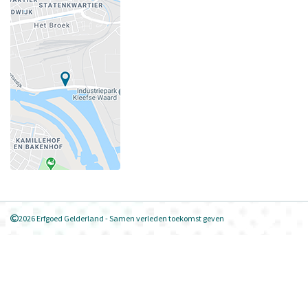
2026 Erfgoed Gelderland - Samen verleden toekomst geven