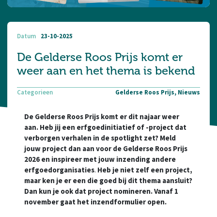
Datum
23-10-2025
De Gelderse Roos Prijs komt er
weer aan en het thema is bekend
Categorieen
Gelderse Roos Prijs, Nieuws
De Gelderse Roos Prijs komt er dit najaar weer
aan. Heb jij een erfgoedinitiatief of -project dat
verborgen verhalen in de spotlight zet? Meld
jouw project dan aan voor de Gelderse Roos Prijs
2026 en inspireer met jouw inzending andere
erfgoedorganisaties
.
Heb je niet zelf een project,
maar ken je er een die goed bij dit thema aansluit?
Dan kun je ook dat project nomineren. Vanaf 1
november gaat het inzendformulier open.