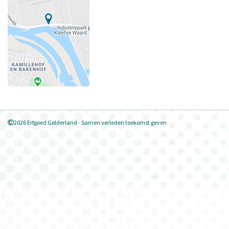
2026 Erfgoed Gelderland - Samen verleden toekomst geven