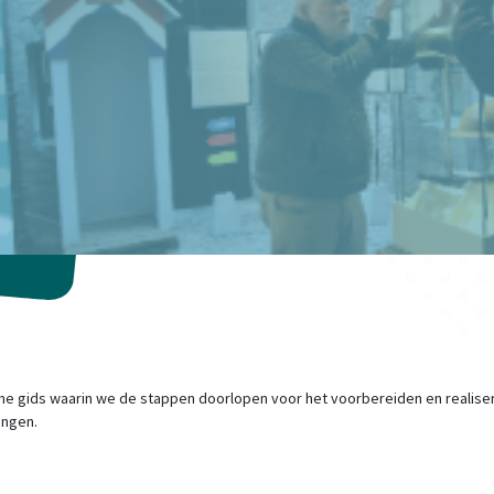
he gids waarin we de stappen doorlopen voor het voorbereiden en realise
ingen.