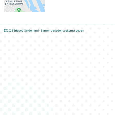
2026 Erfgoed Gelderland - Samen verleden toekomst geven