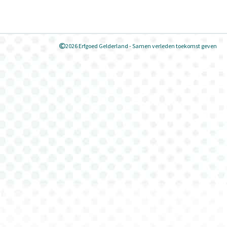
2026 Erfgoed Gelderland - Samen verleden toekomst geven