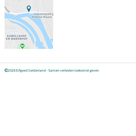
2026 Erfgoed Gelderland - Samen verleden toekomst geven