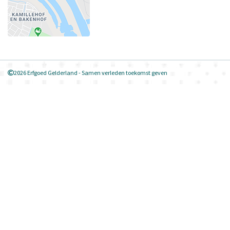
2026 Erfgoed Gelderland - Samen verleden toekomst geven