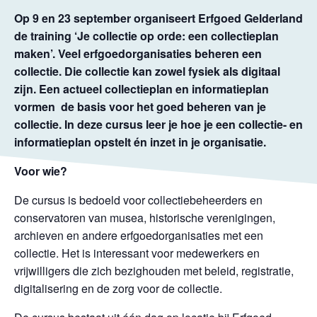
Op 9 en 23 september organiseert Erfgoed Gelderland
de training ‘Je collectie op orde: een collectieplan
maken’.
Veel erfgoedorganisaties beheren een
collectie. Die collectie kan zowel fysiek als digitaal
zijn. Een actueel collectieplan en informatieplan
vormen de basis voor het goed beheren van je
collectie. In deze cursus leer je hoe je een collectie- en
informatieplan opstelt én inzet in je organisatie.
Voor wie?
De cursus is bedoeld voor collectiebeheerders en
conservatoren van musea, historische verenigingen,
archieven en andere erfgoedorganisaties met een
collectie. Het is interessant voor medewerkers en
vrijwilligers die zich bezighouden met beleid, registratie,
digitalisering en de zorg voor de collectie.