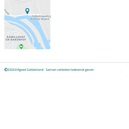
2026 Erfgoed Gelderland - Samen verleden toekomst geven