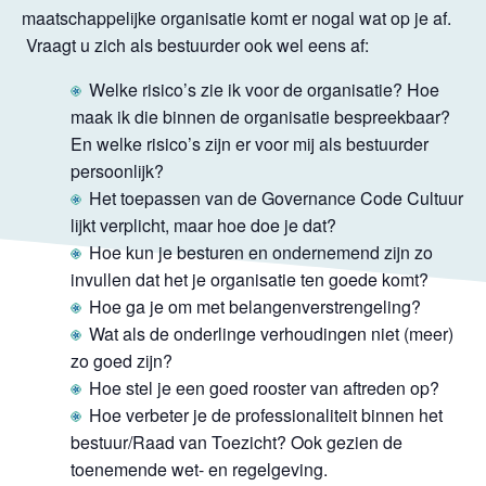
maatschappelijke organisatie komt er nogal wat op je af.
Vraagt u zich als bestuurder ook wel eens af:
Welke risico’s zie ik voor de organisatie? Hoe
maak ik die binnen de organisatie bespreekbaar?
En welke risico’s zijn er voor mij als bestuurder
persoonlijk?
Het toepassen van de Governance Code Cultuur
lijkt verplicht, maar hoe doe je dat?
Hoe kun je besturen en ondernemend zijn zo
invullen dat het je organisatie ten goede komt?
Hoe ga je om met belangenverstrengeling?
Wat als de onderlinge verhoudingen niet (meer)
zo goed zijn?
Hoe stel je een goed rooster van aftreden op?
Hoe verbeter je de professionaliteit binnen het
bestuur/Raad van Toezicht? Ook gezien de
toenemende wet- en regelgeving.