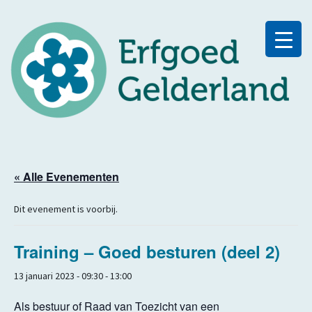
« Alle Evenementen
Dit evenement is voorbij.
Training – Goed besturen (deel 2)
13 januari 2023 - 09:30
-
13:00
Als bestuur of Raad van Toezicht van een