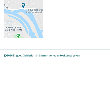
2026 Erfgoed Gelderland - Samen verleden toekomst geven