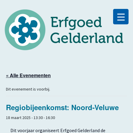
« Alle Evenementen
Dit evenement is voorbij.
Regiobijeenkomst: Noord-Veluwe
18 maart 2025 - 13:30
-
16:30
Dit voorjaar organiseert Erfgoed Gelderland de