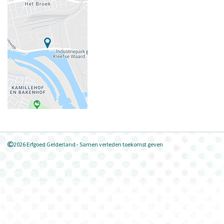
2026 Erfgoed Gelderland - Samen verleden toekomst geven