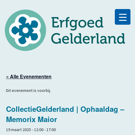
« Alle Evenementen
Dit evenement is voorbij.
CollectieGelderland | Ophaaldag –
Memorix Maior
19 maart 2025 - 12:00
-
17:00