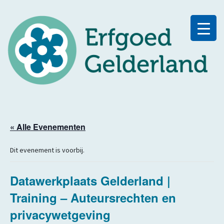
« Alle Evenementen
Dit evenement is voorbij.
Datawerkplaats Gelderland |
Training – Auteursrechten en
privacywetgeving