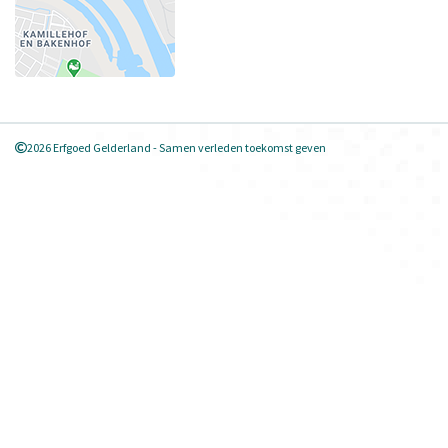
2026 Erfgoed Gelderland - Samen verleden toekomst geven