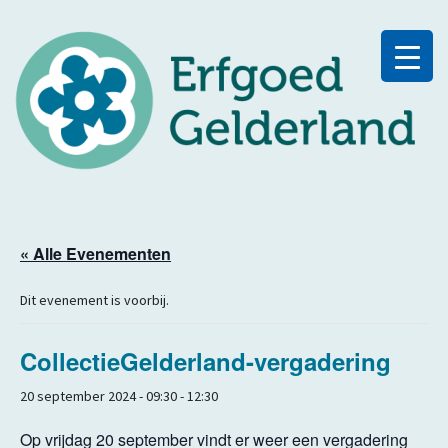
« Alle Evenementen
Dit evenement is voorbij.
CollectieGelderland-vergadering
20 september 2024 - 09:30
-
12:30
Op vrijdag 20 september vindt er weer een vergadering