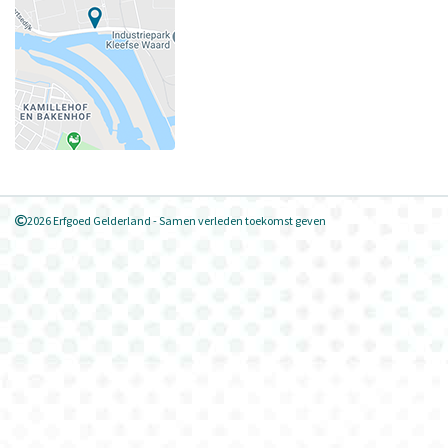
2026 Erfgoed Gelderland - Samen verleden toekomst geven