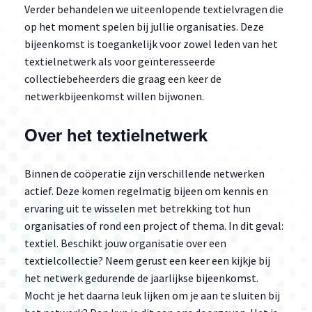
Verder behandelen we uiteenlopende textielvragen die
op het moment spelen bij jullie organisaties. Deze
bijeenkomst is toegankelijk voor zowel leden van het
textielnetwerk als voor geïnteresseerde
collectiebeheerders die graag een keer de
netwerkbijeenkomst willen bijwonen.
Over het textielnetwerk
Binnen de coöperatie zijn verschillende netwerken
actief. Deze komen regelmatig bijeen om kennis en
ervaring uit te wisselen met betrekking tot hun
organisaties of rond een project of thema. In dit geval:
textiel. Beschikt jouw organisatie over een
textielcollectie? Neem gerust een keer een kijkje bij
het netwerk gedurende de jaarlijkse bijeenkomst.
Mocht je het daarna leuk lijken om je aan te sluiten bij