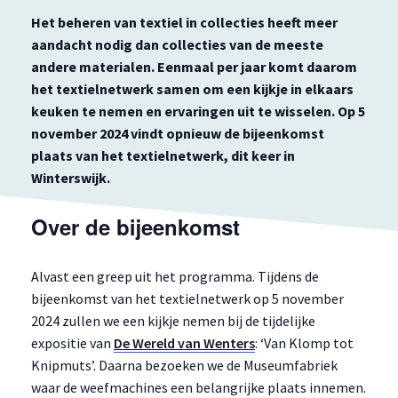
Het beheren van textiel in collecties heeft meer
aandacht nodig dan collecties van de meeste
andere materialen. Eenmaal per jaar komt daarom
het textielnetwerk samen om een kijkje in elkaars
keuken te nemen en ervaringen uit te wisselen. Op 5
november 2024 vindt opnieuw de bijeenkomst
plaats van het textielnetwerk, dit keer in
Winterswijk.
Over de bijeenkomst
Alvast een greep uit het programma. Tijdens de
bijeenkomst van het textielnetwerk op 5 november
2024 zullen we een kijkje nemen bij de tijdelijke
expositie van
De Wereld van Wenters
: ‘Van Klomp tot
Knipmuts’. Daarna bezoeken we de Museumfabriek
waar de weefmachines een belangrijke plaats innemen.