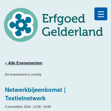
« Alle Evenementen
Dit evenement is voorbij.
Netwerkbijeenkomst |
Textielnetwerk
5 november 2024 - 13:00
-
16:00