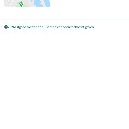
2026 Erfgoed Gelderland - Samen verleden toekomst geven