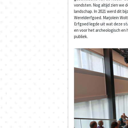
vondsten. Nog altijd zien we 
landschap. In 2021 werd dit
Werelderfgoed. Marjolein Wolt
Erfgoed legde uit wat deze 
en voor het archeologisch en 
publiek.