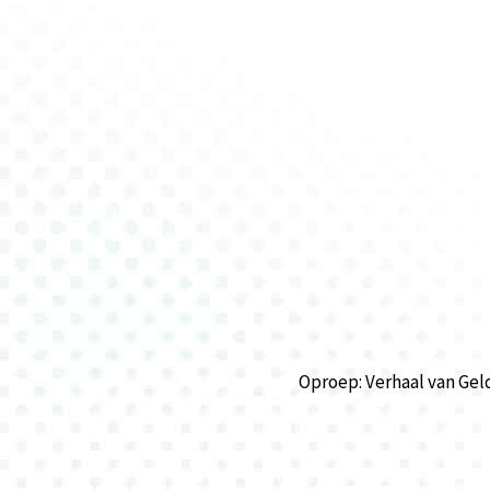
Oproep: Verhaal van Gel