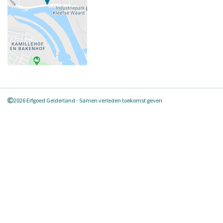
2026 Erfgoed Gelderland - Samen verleden toekomst geven